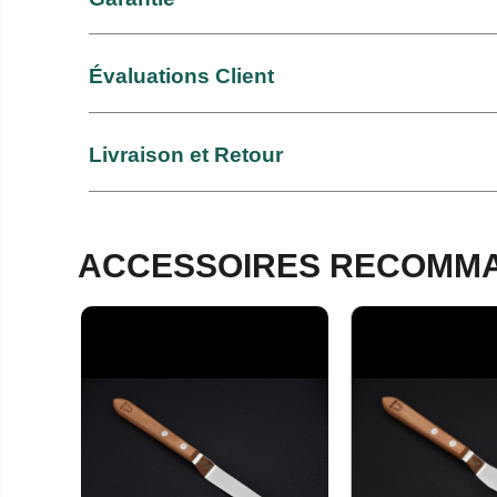
Évaluations Client
Livraison et Retour
ACCESSOIRES RECOMMA