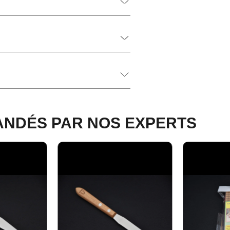
NDÉS PAR NOS EXPERTS