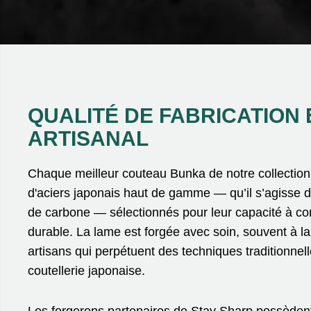
QUALITÉ DE FABRICATION 
ARTISANAL
Chaque meilleur couteau Bunka de notre collection e
d'aciers japonais haut de gamme — qu’il s’agisse d
de carbone — sélectionnés pour leur capacité à co
durable. La lame est forgée avec soin, souvent à l
artisans qui perpétuent des techniques traditionnell
coutellerie japonaise.