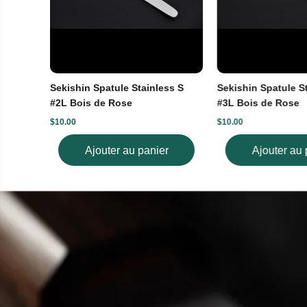
Sekishin Spatule Stainless S
Sekishin Spatule S
#2L Bois de Rose
#3L Bois de Rose
$10.00
$10.00
Ajouter au panier
Ajouter au 